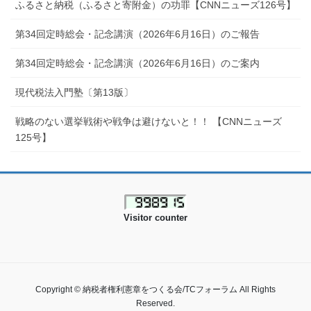
ふるさと納税（ふるさと寄附金）の功罪【CNNニューズ126号】
第34回定時総会・記念講演（2026年6月16日）のご報告
第34回定時総会・記念講演（2026年6月16日）のご案内
現代税法入門塾〔第13版〕
戦略のない選挙戦術や戦争は避けないと！！ 【CNNニューズ
125号】
Visitor counter
Copyright © 納税者権利憲章をつくる会/TCフォーラム All Rights
Reserved.