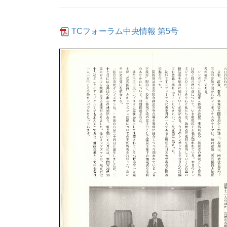
TCフォーラム中央情報 第5号