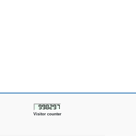
Visitor counter