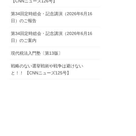
【CNNニューズ126号】
第34回定時総会・記念講演（2026年6月16
日）のご報告
第34回定時総会・記念講演（2026年6月16
日）のご案内
現代税法入門塾〔第13版〕
戦略のない選挙戦術や戦争は避けない
と！！ 【CNNニューズ125号】