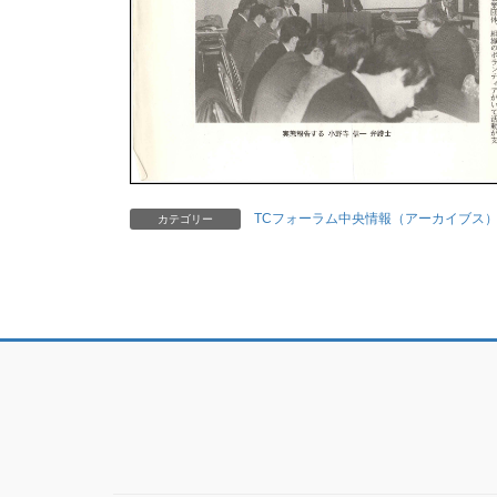
TCフォーラム中央情報（アーカイブス
カテゴリー