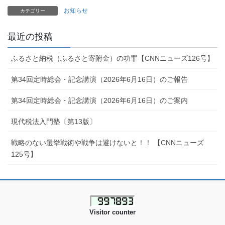
お知らせ
カテゴリー
最近の投稿
ふるさと納税（ふるさと寄附金）の功罪【CNNニューズ126号】
第34回定時総会・記念講演（2026年6月16日）のご報告
第34回定時総会・記念講演（2026年6月16日）のご案内
現代税法入門塾〔第13版〕
戦略のない選挙戦術や戦争は避けないと！！ 【CNNニューズ
125号】
Visitor counter