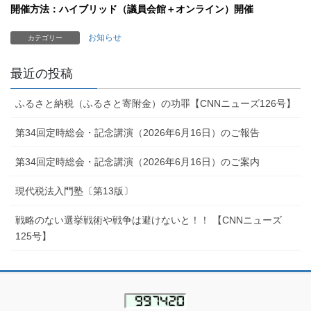
開催方法：ハイブリッド（議員会館＋オンライン）開催
お知らせ
カテゴリー
最近の投稿
ふるさと納税（ふるさと寄附金）の功罪【CNNニューズ126号】
第34回定時総会・記念講演（2026年6月16日）のご報告
第34回定時総会・記念講演（2026年6月16日）のご案内
現代税法入門塾〔第13版〕
戦略のない選挙戦術や戦争は避けないと！！ 【CNNニューズ
125号】