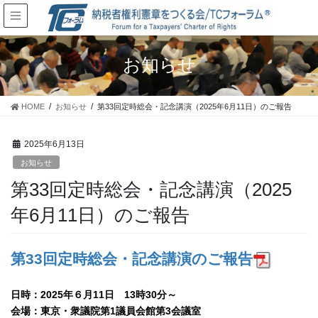
お知らせ
HOME
お知らせ
第33回定時総会・記念講演（2025年6月11日）のご報告
2025年6月13日
お知らせ
第33回定時総会・記念講演（2025
年6月11日）のご報告
第33回定時総会・記念講演のご報告
日時：2025年６月11日 13時30分～
会場：東京・衆議院第1議員会館第3会議室